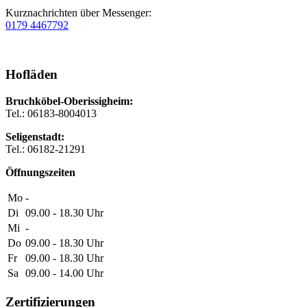
Kurznachrichten über Messenger:
0179 4467792
Hofläden
Bruchköbel-Oberissigheim:
Tel.: 06183-8004013
Seligenstadt:
Tel.: 06182-21291
Öffnungszeiten
Mo
-
Di
09.00 - 18.30
Uhr
Mi
-
Do
09.00 - 18.30
Uhr
Fr
09.00 - 18.30
Uhr
Sa
09.00 - 14.00
Uhr
Zertifizierungen