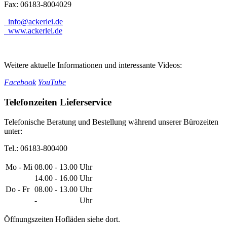
Fax: 06183-8004029
info@ackerlei.de
www.ackerlei.de
Weitere aktuelle Informationen und interessante Videos:
Facebook
YouTube
Telefonzeiten Lieferservice
Telefonische Beratung und Bestellung während unserer Bürozeiten
unter:
Tel.: 06183-800400
Mo - Mi
08.00 - 13.00
Uhr
14.00 - 16.00
Uhr
Do - Fr
08.00 - 13.00
Uhr
-
Uhr
Öffnungszeiten Hofläden siehe dort.