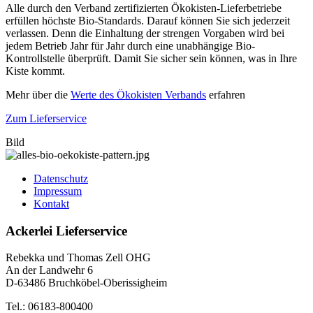
Alle durch den Verband zertifizierten Ökokisten-Lieferbetriebe
erfüllen höchste Bio-Standards. Darauf können Sie sich jederzeit
verlassen. Denn die Einhaltung der strengen Vorgaben wird bei
jedem Betrieb Jahr für Jahr durch eine unabhängige Bio-
Kontrollstelle überprüft. Damit Sie sicher sein können, was in Ihre
Kiste kommt.
Mehr über die
Werte des Ökokisten Verbands
erfahren
Zum Lieferservice
Bild
Datenschutz
Impressum
Kontakt
Ackerlei Lieferservice
Rebekka und Thomas Zell OHG
An der Landwehr 6
D-63486 Bruchköbel-Oberissigheim
Tel.: 06183-800400