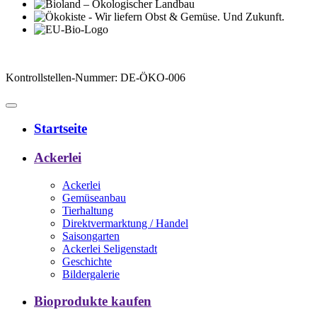
Kontrollstellen-Nummer: DE-ÖKO-006
Startseite
Ackerlei
Ackerlei
Gemüseanbau
Tierhaltung
Direktvermarktung / Handel
Saisongarten
Ackerlei Seligenstadt
Geschichte
Bildergalerie
Bioprodukte kaufen