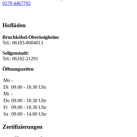
0179 4467792
Hofläden
Bruchköbel-Oberissigheim:
Tel.: 06183-8004013
Seligenstadt:
Tel.: 06182-21291
Öffnungszeiten
Mo
-
Di
09.00 - 18.30
Uhr
Mi
-
Do
09.00 - 18.30
Uhr
Fr
09.00 - 18.30
Uhr
Sa
09.00 - 14.00
Uhr
Zertifizierungen