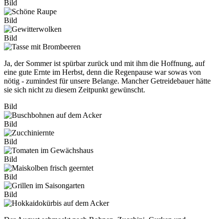
Bild
Bild
Bild
Ja, der Sommer ist spürbar zurück und mit ihm die Hoffnung, auf
eine gute Ernte im Herbst, denn die Regenpause war sowas von
nötig - zumindest für unsere Belange. Mancher Getreidebauer hätte
sie sich nicht zu diesem Zeitpunkt gewünscht.
Bild
Bild
Bild
Bild
Bild
Bild