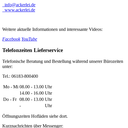
info@ackerlei.de
www.ackerlei.de
Weitere aktuelle Informationen und interessante Videos:
Facebook
YouTube
Telefonzeiten Lieferservice
Telefonische Beratung und Bestellung während unserer Bürozeiten
unter:
Tel.: 06183-800400
Mo - Mi
08.00 - 13.00
Uhr
14.00 - 16.00
Uhr
Do - Fr
08.00 - 13.00
Uhr
-
Uhr
Öffnungszeiten Hofläden siehe dort.
Kurznachrichten über Messenger: