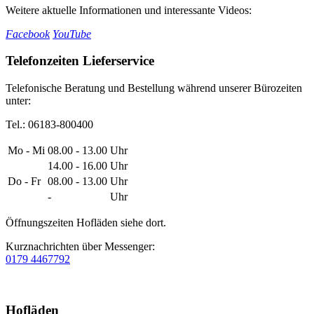
Weitere aktuelle Informationen und interessante Videos:
Facebook
YouTube
Telefonzeiten Lieferservice
Telefonische Beratung und Bestellung während unserer Bürozeiten
unter:
Tel.: 06183-800400
Mo - Mi
08.00 - 13.00
Uhr
14.00 - 16.00
Uhr
Do - Fr
08.00 - 13.00
Uhr
-
Uhr
Öffnungszeiten Hofläden siehe dort.
Kurznachrichten über Messenger:
0179 4467792
Hofläden