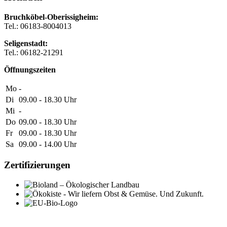
Bruchköbel-Oberissigheim:
Tel.: 06183-8004013
Seligenstadt:
Tel.: 06182-21291
Öffnungszeiten
Mo
-
Di
09.00 - 18.30
Uhr
Mi
-
Do
09.00 - 18.30
Uhr
Fr
09.00 - 18.30
Uhr
Sa
09.00 - 14.00
Uhr
Zertifizierungen