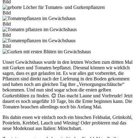
Bild
Bild
Bild
Bild
Bild
Unser Gewächshaus wurde in den letzten Wochen zum dritten Mal
mit Gurken und Tomaten bepflanzt. Diesmal können wir wirklich
sagen, dass es gut gelaufen ist. Es war alles gut vorbereitet, die
Pflanzen sind direkt nach der Lieferung in den Boden gekommen
und haben noch am gleichen Tag ihre „Versorgungsschläuche“
bekommen. Und nun sind sogar schon die ersten gelben
Gurkenblüten zu finden. 😊 Das macht Laune und Vorfreude! Jetzt
dauert es noch ungefähr 10 Tage, bis die Ernte beginnen kann. Die
Tomaten brauchen allerdings noch bis Anfang Mai.
Bis dahin essen wir einfach noch ein bisschen Feldsalat, Grünkohl,
Postelein, Krebbel, Lauch und Wirsing! Oder probieren mal das
neue Modekraut aus Italien: Mönchsbart.