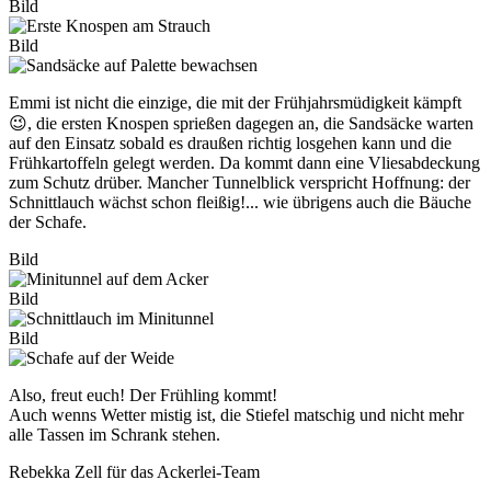
Bild
Bild
Emmi ist nicht die einzige, die mit der Frühjahrsmüdigkeit kämpft
😉, die ersten Knospen sprießen dagegen an, die Sandsäcke warten
auf den Einsatz sobald es draußen richtig losgehen kann und die
Frühkartoffeln gelegt werden. Da kommt dann eine Vliesabdeckung
zum Schutz drüber. Mancher Tunnelblick verspricht Hoffnung: der
Schnittlauch wächst schon fleißig!... wie übrigens auch die Bäuche
der Schafe.
Bild
Bild
Bild
Also, freut euch! Der Frühling kommt!
Auch wenns Wetter mistig ist, die Stiefel matschig und nicht mehr
alle Tassen im Schrank stehen.
Rebekka Zell für das Ackerlei-Team