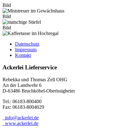
Bild
Bild
Bild
Datenschutz
Impressum
Kontakt
Ackerlei Lieferservice
Rebekka und Thomas Zell OHG
An der Landwehr 6
D-63486 Bruchköbel-Oberissigheim
Tel.: 06183-800400
Fax: 06183-8004029
info@ackerlei.de
www.ackerlei.de